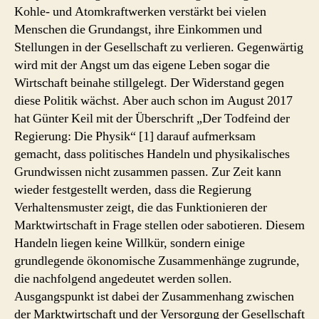
Kohle- und Atomkraftwerken verstärkt bei vielen
Menschen die Grundangst, ihre Einkommen und
Stellungen in der Gesellschaft zu verlieren. Gegenwärtig
wird mit der Angst um das eigene Leben sogar die
Wirtschaft beinahe stillgelegt. Der Widerstand gegen
diese Politik wächst. Aber auch schon im August 2017
hat Günter Keil mit der Überschrift „Der Todfeind der
Regierung: Die Physik“ [1] darauf aufmerksam
gemacht, dass politisches Handeln und physikalisches
Grundwissen nicht zusammen passen. Zur Zeit kann
wieder festgestellt werden, dass die Regierung
Verhaltensmuster zeigt, die das Funktionieren der
Marktwirtschaft in Frage stellen oder sabotieren. Diesem
Handeln liegen keine Willkür, sondern einige
grundlegende ökonomische Zusammenhänge zugrunde,
die nachfolgend angedeutet werden sollen.
Ausgangspunkt ist dabei der Zusammenhang zwischen
der Marktwirtschaft und der Versorgung der Gesellschaft