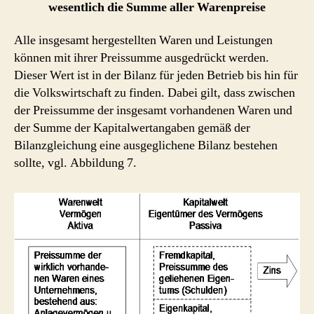
wesentlich die Summe aller Warenpreise
Alle insgesamt hergestellten Waren und Leistungen
können mit ihrer Preissumme ausgedrückt werden.
Dieser Wert ist in der Bilanz für jeden Betrieb bis hin für
die Volkswirtschaft zu finden. Dabei gilt, dass zwischen
der Preissumme der insgesamt vorhandenen Waren und
der Summe der Kapitalwertangaben gemäß der
Bilanzgleichung eine ausgeglichene Bilanz bestehen
sollte, vgl. Abbildung 7.