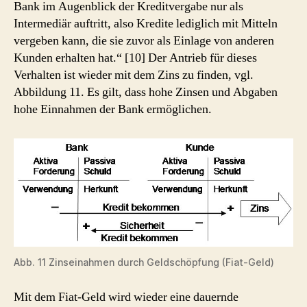
Bank im Augenblick der Kreditvergabe nur als
Intermediär auftritt, also Kredite lediglich mit Mitteln
vergeben kann, die sie zuvor als Einlage von anderen
Kunden erhalten hat.“ [10] Der Antrieb für dieses
Verhalten ist wieder mit dem Zins zu finden, vgl.
Abbildung 11. Es gilt, dass hohe Zinsen und Abgaben
hohe Einnahmen der Bank ermöglichen.
Abb. 11 Zinseinahmen durch Geldschöpfung (Fiat-Geld)
Mit dem Fiat-Geld wird wieder eine dauernde