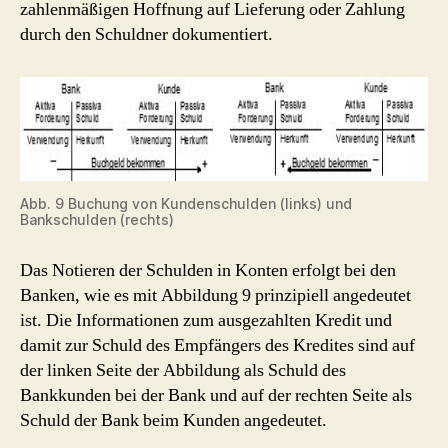
zahlenmäßigen Hoffnung auf Lieferung oder Zahlung
durch den Schuldner dokumentiert.
Abb. 9 Buchung von Kundenschulden (links) und
Bankschulden (rechts)
Das Notieren der Schulden in Konten erfolgt bei den
Banken, wie es mit Abbildung 9 prinzipiell angedeutet
ist. Die Informationen zum ausgezahlten Kredit und
damit zur Schuld des Empfängers des Kredites sind auf
der linken Seite der Abbildung als Schuld des
Bankkunden bei der Bank und auf der rechten Seite als
Schuld der Bank beim Kunden angedeutet.