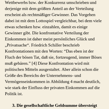
Wettbewerbs bzw. der Konkurrenz umschrieben und
derjenige mit dem größten Anteil an der Verteilung
erscheint als rechtmäßiger Gewinner. Das Vorgehen
dabei ist mit dem Lottospiel vergleichbar, bei dem viele
etwas schenken bzw. einzahlen, damit es einige
Gewinner gibt. Die konfrontative Verteilung der
Einkommen ist daher meist persönliches Glück und
„Privatsache“. Friedrich Schiller beschrieb
Konfrontationen mit den Worten: “Das eben ist der
Fluch der bösen Tat, daß sie, fortzeugend, immer Böses
muß gebären.” [4] Diese Konfrontation wird mit
politischen Mitteln ausgestaltet. Aber allein schon die
Größe des Bereichs der Unternehmens- und
Vermögenseinkommen in Abbildung 4 macht deutlich,
wie stark der Einfluss der privaten Einkommen auf die
Politik ist.
3. Die gesellschaftliche Geldsumme übersteigt