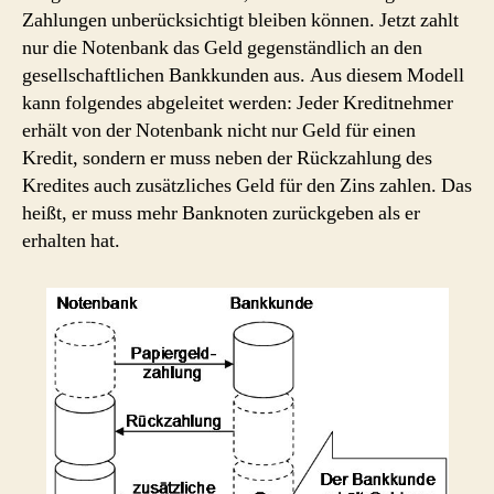
Zahlungen unberücksichtigt bleiben können. Jetzt zahlt
nur die Notenbank das Geld gegenständlich an den
gesellschaftlichen Bankkunden aus. Aus diesem Modell
kann folgendes abgeleitet werden: Jeder Kreditnehmer
erhält von der Notenbank nicht nur Geld für einen
Kredit, sondern er muss neben der Rückzahlung des
Kredites auch zusätzliches Geld für den Zins zahlen. Das
heißt, er muss mehr Banknoten zurückgeben als er
erhalten hat.