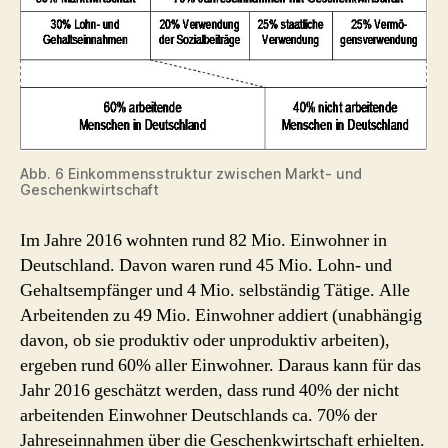
Abb. 6 Einkommensstruktur zwischen Markt- und
Geschenkwirtschaft
Im Jahre 2016 wohnten rund 82 Mio. Einwohner in
Deutschland. Davon waren rund 45 Mio. Lohn- und
Gehaltsempfänger und 4 Mio. selbständig Tätige. Alle
Arbeitenden zu 49 Mio. Einwohner addiert (unabhängig
davon, ob sie produktiv oder unproduktiv arbeiten),
ergeben rund 60% aller Einwohner. Daraus kann für das
Jahr 2016 geschätzt werden, dass rund 40% der nicht
arbeitenden Einwohner Deutschlands ca. 70% der
Jahreseinnahmen über die Geschenkwirtschaft erhielten.