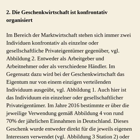
2. Die Geschenkwirtschaft ist konfrontativ
organisiert
Im Bereich der Marktwirtschaft stehen sich immer zwei
Individuen konfrontativ als einzelne oder
gesellschaftliche Privateigentümer gegenüber, vgl.
Abbildung 2. Entweder als Arbeitgeber und
Arbeitnehmer oder als verschiedene Händler. Im
Gegensatz dazu wird bei der Geschenkwirtschaft das
Eigentum nur von einem einzigen verteilenden
Individuum ausgeübt, vgl. Abbildung 1. Auch hier ist
das Individuum ein einzelner oder gesellschaftlicher
Privateigentümer. Im Jahre 2016 bestimmte er über die
jeweilige Verwendung gemäß Abbildung 4 von rund
70% der jährlichen Einnahmen in Deutschland. Dieses
Geschenk wurde entweder direkt für die jeweils eigenen
Interessen verwendet (vgl. Abbildung 3 Station 2) oder