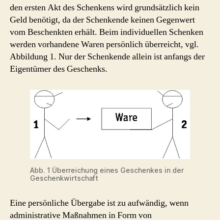
den ersten Akt des Schenkens wird grundsätzlich kein
Geld benötigt, da der Schenkende keinen Gegenwert
vom Beschenkten erhält. Beim individuellen Schenken
werden vorhandene Waren persönlich überreicht, vgl.
Abbildung 1. Nur der Schenkende allein ist anfangs der
Eigentümer des Geschenks.
Abb. 1 Überreichung eines Geschenkes in der
Geschenkwirtschaft
Eine persönliche Übergabe ist zu aufwändig, wenn
administrative Maßnahmen in Form von