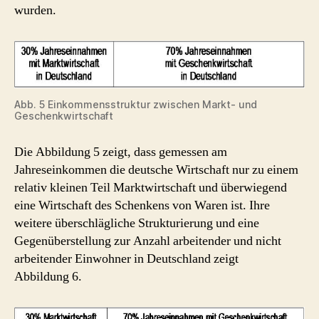
wurden.
Abb. 5 Einkommensstruktur zwischen Markt- und
Geschenkwirtschaft
Die Abbildung 5 zeigt, dass gemessen am
Jahreseinkommen die deutsche Wirtschaft nur zu einem
relativ kleinen Teil Marktwirtschaft und überwiegend
eine Wirtschaft des Schenkens von Waren ist. Ihre
weitere überschlägliche Strukturierung und eine
Gegenüberstellung zur Anzahl arbeitender und nicht
arbeitender Einwohner in Deutschland zeigt
Abbildung 6.