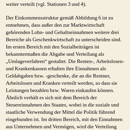
weiter verteilt (vgl. Stationen 3 und 4).
Der Einkommensstruktur gemäß Abbildung 6 ist zu
entnehmen, dass außer den zur Marktwirtschaft
gehörenden Lohn- und Gehaltseinnahmen weitere drei
Bereiche als Geschenkwirtschaft zu unterscheiden sind.
Im ersten Bereich mit den Sozialbeiträgen ist
bekanntermaßen die Abgabe und Verteilung als
„Umlageverfahren“ gestaltet. Die Renten-, Arbeitslosen-
und Krankenkassen erhalten ihre Einnahmen als
Geldabgaben bzw. -geschenke, die an die Rentner,
Arbeitslosen und Kranken verteilt werden, so dass sie
Leistungen bezahlen bzw. Waren einkaufen können.
Ähnlich verhält es sich mit dem Bereich der
Steuereinnahmen des Staates, wobei in die soziale und
staatliche Verwendung der Mittel die Politik führend
eingebunden ist. Im dritten Bereich, mit den Einnahmen
aus Unternehmen und Vermögen, wird die Verteilung