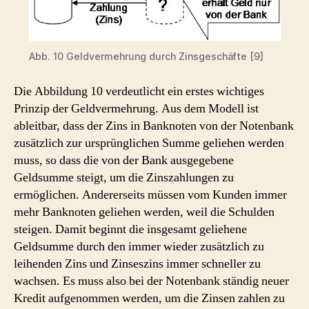
Abb. 10 Geldvermehrung durch Zinsgeschäfte [9]
Die Abbildung 10 verdeutlicht ein erstes wichtiges
Prinzip der Geldvermehrung. Aus dem Modell ist
ableitbar, dass der Zins in Banknoten von der Notenbank
zusätzlich zur ursprünglichen Summe geliehen werden
muss, so dass die von der Bank ausgegebene
Geldsumme steigt, um die Zinszahlungen zu
ermöglichen. Andererseits müssen vom Kunden immer
mehr Banknoten geliehen werden, weil die Schulden
steigen. Damit beginnt die insgesamt geliehene
Geldsumme durch den immer wieder zusätzlich zu
leihenden Zins und Zinseszins immer schneller zu
wachsen. Es muss also bei der Notenbank ständig neuer
Kredit aufgenommen werden, um die Zinsen zahlen zu