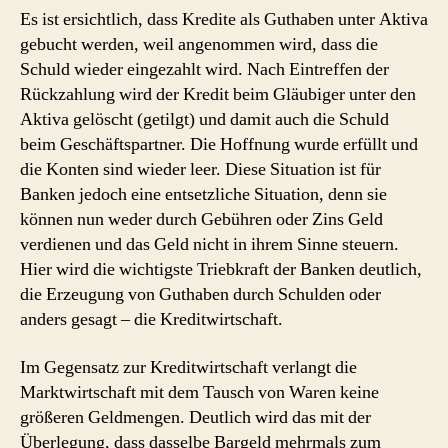
Es ist ersichtlich, dass Kredite als Guthaben unter Aktiva
gebucht werden, weil angenommen wird, dass die
Schuld wieder eingezahlt wird. Nach Eintreffen der
Rückzahlung wird der Kredit beim Gläubiger unter den
Aktiva gelöscht (getilgt) und damit auch die Schuld
beim Geschäftspartner. Die Hoffnung wurde erfüllt und
die Konten sind wieder leer. Diese Situation ist für
Banken jedoch eine entsetzliche Situation, denn sie
können nun weder durch Gebühren oder Zins Geld
verdienen und das Geld nicht in ihrem Sinne steuern.
Hier wird die wichtigste Triebkraft der Banken deutlich,
die Erzeugung von Guthaben durch Schulden oder
anders gesagt – die Kreditwirtschaft.
Im Gegensatz zur Kreditwirtschaft verlangt die
Marktwirtschaft mit dem Tausch von Waren keine
größeren Geldmengen. Deutlich wird das mit der
Überlegung, dass dasselbe Bargeld mehrmals zum