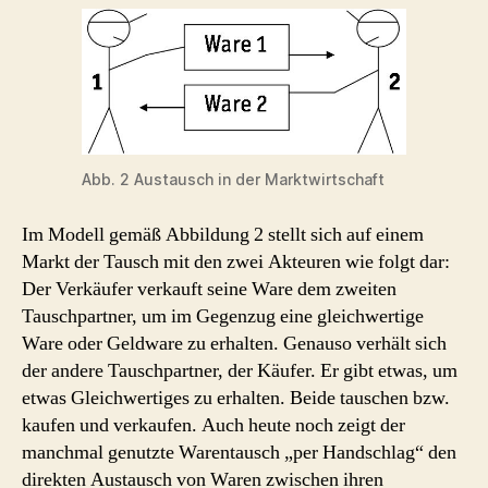
Abb. 2 Austausch in der Marktwirtschaft
Im Modell gemäß Abbildung 2 stellt sich auf einem
Markt der Tausch mit den zwei Akteuren wie folgt dar:
Der Verkäufer verkauft seine Ware dem zweiten
Tauschpartner, um im Gegenzug eine gleichwertige
Ware oder Geldware zu erhalten. Genauso verhält sich
der andere Tauschpartner, der Käufer. Er gibt etwas, um
etwas Gleichwertiges zu erhalten. Beide tauschen bzw.
kaufen und verkaufen. Auch heute noch zeigt der
manchmal genutzte Warentausch „per Handschlag“ den
direkten Austausch von Waren zwischen ihren