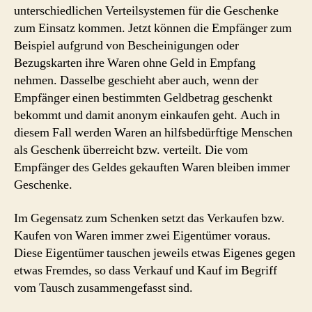
unterschiedlichen Verteilsystemen für die Geschenke
zum Einsatz kommen. Jetzt können die Empfänger zum
Beispiel aufgrund von Bescheinigungen oder
Bezugskarten ihre Waren ohne Geld in Empfang
nehmen. Dasselbe geschieht aber auch, wenn der
Empfänger einen bestimmten Geldbetrag geschenkt
bekommt und damit anonym einkaufen geht. Auch in
diesem Fall werden Waren an hilfsbedürftige Menschen
als Geschenk überreicht bzw. verteilt. Die vom
Empfänger des Geldes gekauften Waren bleiben immer
Geschenke.
Im Gegensatz zum Schenken setzt das Verkaufen bzw.
Kaufen von Waren immer zwei Eigentümer voraus.
Diese Eigentümer tauschen jeweils etwas Eigenes gegen
etwas Fremdes, so dass Verkauf und Kauf im Begriff
vom Tausch zusammengefasst sind.