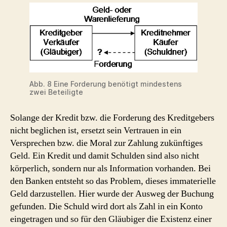
Abb. 8 Eine Forderung benötigt mindestens
zwei Beteiligte
Solange der Kredit bzw. die Forderung des Kreditgebers
nicht beglichen ist, ersetzt sein Vertrauen in ein
Versprechen bzw. die Moral zur Zahlung zukünftiges
Geld. Ein Kredit und damit Schulden sind also nicht
körperlich, sondern nur als Information vorhanden. Bei
den Banken entsteht so das Problem, dieses immaterielle
Geld darzustellen. Hier wurde der Ausweg der Buchung
gefunden. Die Schuld wird dort als Zahl in ein Konto
eingetragen und so für den Gläubiger die Existenz einer