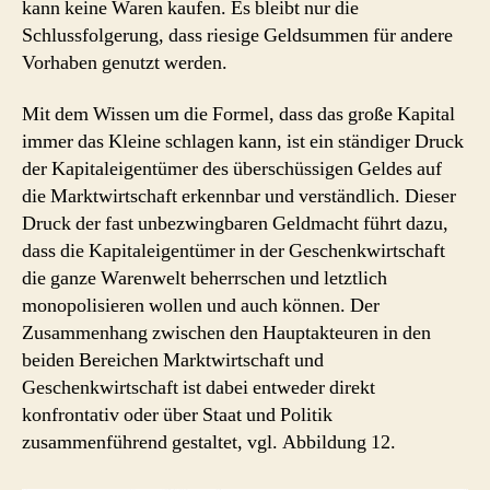
kann keine Waren kaufen. Es bleibt nur die
Schlussfolgerung, dass riesige Geldsummen für andere
Vorhaben genutzt werden.
Mit dem Wissen um die Formel, dass das große Kapital
immer das Kleine schlagen kann, ist ein ständiger Druck
der Kapitaleigentümer des überschüssigen Geldes auf
die Marktwirtschaft erkennbar und verständlich. Dieser
Druck der fast unbezwingbaren Geldmacht führt dazu,
dass die Kapitaleigentümer in der Geschenkwirtschaft
die ganze Warenwelt beherrschen und letztlich
monopolisieren wollen und auch können. Der
Zusammenhang zwischen den Hauptakteuren in den
beiden Bereichen Marktwirtschaft und
Geschenkwirtschaft ist dabei entweder direkt
konfrontativ oder über Staat und Politik
zusammenführend gestaltet, vgl. Abbildung 12.