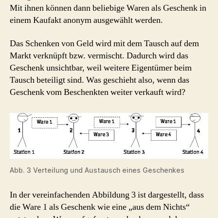
Mit ihnen können dann beliebige Waren als Geschenk in
einem Kaufakt anonym ausgewählt werden.
Das Schenken von Geld wird mit dem Tausch auf dem
Markt verknüpft bzw. vermischt. Dadurch wird das
Geschenk unsichtbar, weil weitere Eigentümer beim
Tausch beteiligt sind. Was geschieht also, wenn das
Geschenk vom Beschenkten weiter verkauft wird?
Abb. 3 Verteilung und Austausch eines Geschenkes
In der vereinfachenden Abbildung 3 ist dargestellt, dass
die Ware 1 als Geschenk wie eine „aus dem Nichts“