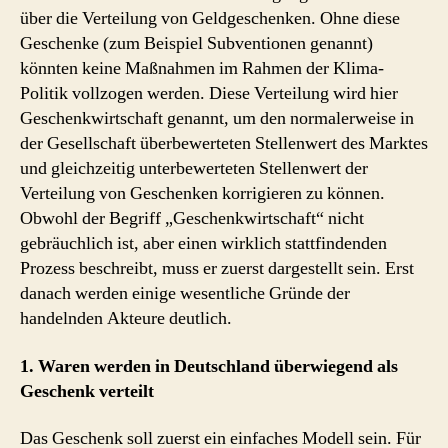
über die Verteilung von Geldgeschenken. Ohne diese
Geschenke (zum Beispiel Subventionen genannt)
könnten keine Maßnahmen im Rahmen der Klima-
Politik vollzogen werden. Diese Verteilung wird hier
Geschenkwirtschaft genannt, um den normalerweise in
der Gesellschaft überbewerteten Stellenwert des Marktes
und gleichzeitig unterbewerteten Stellenwert der
Verteilung von Geschenken korrigieren zu können.
Obwohl der Begriff „Geschenkwirtschaft“ nicht
gebräuchlich ist, aber einen wirklich stattfindenden
Prozess beschreibt, muss er zuerst dargestellt sein. Erst
danach werden einige wesentliche Gründe der
handelnden Akteure deutlich.
1. Waren werden in Deutschland überwiegend als
Geschenk verteilt
Das Geschenk soll zuerst ein einfaches Modell sein. Für