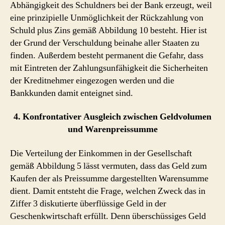
Abhängigkeit des Schuldners bei der Bank erzeugt, weil
eine prinzipielle Unmöglichkeit der Rückzahlung von
Schuld plus Zins gemäß Abbildung 10 besteht. Hier ist
der Grund der Verschuldung beinahe aller Staaten zu
finden. Außerdem besteht permanent die Gefahr, dass
mit Eintreten der Zahlungsunfähigkeit die Sicherheiten
der Kreditnehmer eingezogen werden und die
Bankkunden damit enteignet sind.
4. Konfrontativer Ausgleich zwischen Geldvolumen
und Warenpreissumme
Die Verteilung der Einkommen in der Gesellschaft
gemäß Abbildung 5 lässt vermuten, dass das Geld zum
Kaufen der als Preissumme dargestellten Warensumme
dient. Damit entsteht die Frage, welchen Zweck das in
Ziffer 3 diskutierte überflüssige Geld in der
Geschenkwirtschaft erfüllt. Denn überschüssiges Geld