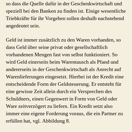
so dass die Quelle dafür in der Geschenkwirtschaft und
speziell bei den Banken zu finden ist. Einige wesentliche
Triebkräfte für ihr Vorgehen sollen deshalb nachstehend
angedeutet sein.
Geld ist immer zusätzlich zu den Waren vorhanden, so
dass Geld über seine privat oder gesellschaftlich
vorhandenen Mengen fast von selbst funktioniert. So
wird Geld einerseits beim Warentausch als Pfand und
andererseits in der Geschenkwirtschaft als Anrecht auf
Warenlieferungen eingesetzt. Hierbei ist der Kredit eine
entscheidende Form der Geldsteuerung. Er entsteht für
eine gewisse Zeit allein durch ein Versprechen des
Schuldners, einen Gegenwert in Form von Geld oder
Ware zeitverzögert zu liefern. Ein Kredit setzt also
immer eine eigene Forderung voraus, die ein Partner zu
erfüllen hat, vgl. Abbildung 8.