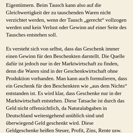
Eigentümern. Beim Tausch kann also auf die
Gleichwertigkeit der zu tauschenden Waren nicht
verzichtet werden, wenn der Tausch „gerecht“ vollzogen
werden und kein Verlust oder Gewinn auf einer Seite des
Tausches entstehen soll.
Es versteht sich von selbst, dass das Geschenk immer
einen Gewinn für den Beschenkten darstellt. Die Quelle
dafür ist jedoch nur in der Marktwirtschaft zu finden,
denn die Waren sind in der Geschenkwirtschaft ohne
Produktion vorhanden. Man kann auch formulieren, dass
ein Geschenk für den Beschenkten wie „aus dem Nichts“
entstanden ist. Es wird klar, dass Geschenke nur in der
Marktwirtschaft entstehen. Diese Tatsache ist durch das
Geld nicht offensichtlich, da Naturalabgaben in
Deutschland weitestgehend unüblich sind und
überwiegend Geld geschenkt wird. Diese
Geldgeschenke heißen Steuer, Profit, Zins, Rente usw.