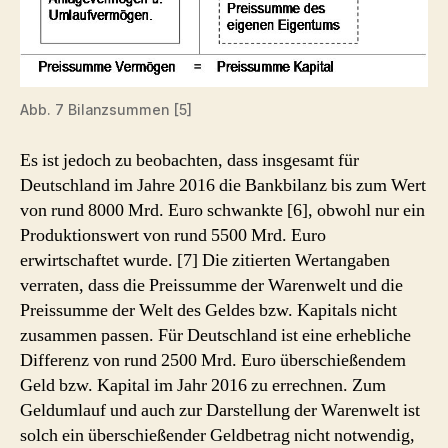
Abb. 7 Bilanzsummen [5]
Es ist jedoch zu beobachten, dass insgesamt für
Deutschland im Jahre 2016 die Bankbilanz bis zum Wert
von rund 8000 Mrd. Euro schwankte [6], obwohl nur ein
Produktionswert von rund 5500 Mrd. Euro
erwirtschaftet wurde. [7] Die zitierten Wertangaben
verraten, dass die Preissumme der Warenwelt und die
Preissumme der Welt des Geldes bzw. Kapitals nicht
zusammen passen. Für Deutschland ist eine erhebliche
Differenz von rund 2500 Mrd. Euro überschießendem
Geld bzw. Kapital im Jahr 2016 zu errechnen. Zum
Geldumlauf und auch zur Darstellung der Warenwelt ist
solch ein überschießender Geldbetrag nicht notwendig,