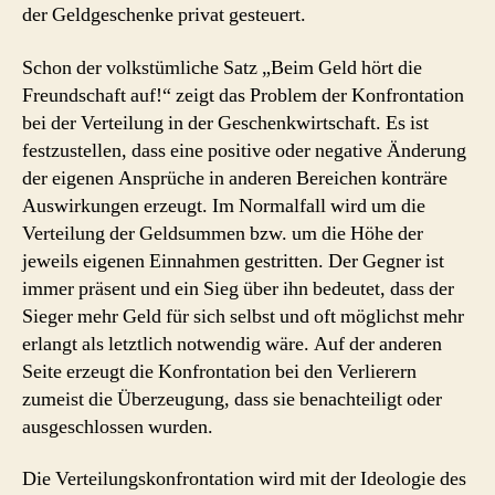
der Geldgeschenke privat gesteuert.
Schon der volkstümliche Satz „Beim Geld hört die
Freundschaft auf!“ zeigt das Problem der Konfrontation
bei der Verteilung in der Geschenkwirtschaft. Es ist
festzustellen, dass eine positive oder negative Änderung
der eigenen Ansprüche in anderen Bereichen konträre
Auswirkungen erzeugt. Im Normalfall wird um die
Verteilung der Geldsummen bzw. um die Höhe der
jeweils eigenen Einnahmen gestritten. Der Gegner ist
immer präsent und ein Sieg über ihn bedeutet, dass der
Sieger mehr Geld für sich selbst und oft möglichst mehr
erlangt als letztlich notwendig wäre. Auf der anderen
Seite erzeugt die Konfrontation bei den Verlierern
zumeist die Überzeugung, dass sie benachteiligt oder
ausgeschlossen wurden.
Die Verteilungskonfrontation wird mit der Ideologie des