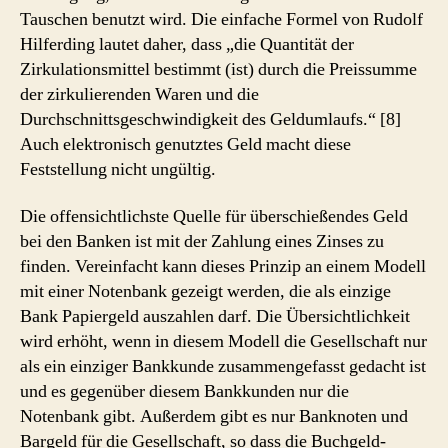
Tauschen benutzt wird. Die einfache Formel von Rudolf
Hilferding lautet daher, dass „die Quantität der
Zirkulationsmittel bestimmt (ist) durch die Preissumme
der zirkulierenden Waren und die
Durchschnittsgeschwindigkeit des Geldumlaufs.“ [8]
Auch elektronisch genutztes Geld macht diese
Feststellung nicht ungültig.
Die offensichtlichste Quelle für überschießendes Geld
bei den Banken ist mit der Zahlung eines Zinses zu
finden. Vereinfacht kann dieses Prinzip an einem Modell
mit einer Notenbank gezeigt werden, die als einzige
Bank Papiergeld auszahlen darf. Die Übersichtlichkeit
wird erhöht, wenn in diesem Modell die Gesellschaft nur
als ein einziger Bankkunde zusammengefasst gedacht ist
und es gegenüber diesem Bankkunden nur die
Notenbank gibt. Außerdem gibt es nur Banknoten und
Bargeld für die Gesellschaft, so dass die Buchgeld-