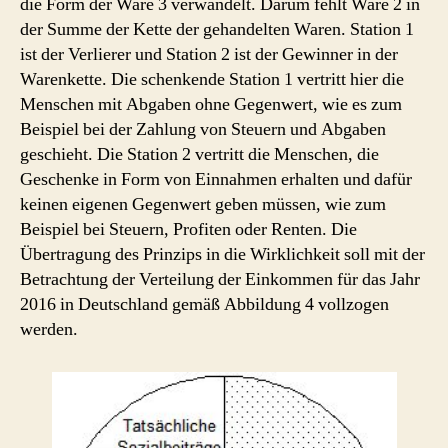
die Form der Ware 3 verwandelt. Darum fehlt Ware 2 in
der Summe der Kette der gehandelten Waren. Station 1
ist der Verlierer und Station 2 ist der Gewinner in der
Warenkette. Die schenkende Station 1 vertritt hier die
Menschen mit Abgaben ohne Gegenwert, wie es zum
Beispiel bei der Zahlung von Steuern und Abgaben
geschieht. Die Station 2 vertritt die Menschen, die
Geschenke in Form von Einnahmen erhalten und dafür
keinen eigenen Gegenwert geben müssen, wie zum
Beispiel bei Steuern, Profiten oder Renten. Die
Übertragung des Prinzips in die Wirklichkeit soll mit der
Betrachtung der Verteilung der Einkommen für das Jahr
2016 in Deutschland gemäß Abbildung 4 vollzogen
werden.