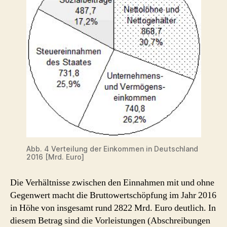
Abb. 4 Verteilung der Einkommen in Deutschland
2016 [Mrd. Euro]
Die Verhältnisse zwischen den Einnahmen mit und ohne
Gegenwert macht die Bruttowertschöpfung im Jahr 2016
in Höhe von insgesamt rund 2822 Mrd. Euro deutlich. In
diesem Betrag sind die Vorleistungen (Abschreibungen