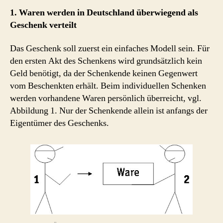
1. Waren werden in Deutschland überwiegend als
Geschenk verteilt
Das Geschenk soll zuerst ein einfaches Modell sein. Für
den ersten Akt des Schenkens wird grundsätzlich kein
Geld benötigt, da der Schenkende keinen Gegenwert
vom Beschenkten erhält. Beim individuellen Schenken
werden vorhandene Waren persönlich überreicht, vgl.
Abbildung 1. Nur der Schenkende allein ist anfangs der
Eigentümer des Geschenks.