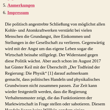
Anmerkungen
Impressum
Die politisch angestrebte Schließung von möglichst allen
Kohle- und Atomkraftwerken verstärkt bei vielen
Menschen die Grundangst, ihre Einkommen und
Stellungen in der Gesellschaft zu verlieren. Gegenwärtig
wird mit der Angst um das eigene Leben sogar die
Wirtschaft beinahe stillgelegt. Der Widerstand gegen
diese Politik wächst. Aber auch schon im August 2017
hat Günter Keil mit der Überschrift „Der Todfeind der
Regierung: Die Physik“ [1] darauf aufmerksam
gemacht, dass politisches Handeln und physikalisches
Grundwissen nicht zusammen passen. Zur Zeit kann
wieder festgestellt werden, dass die Regierung
Verhaltensmuster zeigt, die das Funktionieren der
Marktwirtschaft in Frage stellen oder sabotieren. Diesem