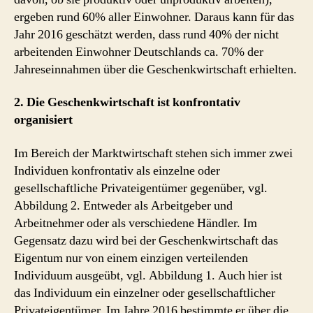
ergeben rund 60% aller Einwohner. Daraus kann für das
Jahr 2016 geschätzt werden, dass rund 40% der nicht
arbeitenden Einwohner Deutschlands ca. 70% der
Jahreseinnahmen über die Geschenkwirtschaft erhielten.
2. Die Geschenkwirtschaft ist konfrontativ
organisiert
Im Bereich der Marktwirtschaft stehen sich immer zwei
Individuen konfrontativ als einzelne oder
gesellschaftliche Privateigentümer gegenüber, vgl.
Abbildung 2. Entweder als Arbeitgeber und
Arbeitnehmer oder als verschiedene Händler. Im
Gegensatz dazu wird bei der Geschenkwirtschaft das
Eigentum nur von einem einzigen verteilenden
Individuum ausgeübt, vgl. Abbildung 1. Auch hier ist
das Individuum ein einzelner oder gesellschaftlicher
Privateigentümer. Im Jahre 2016 bestimmte er über die