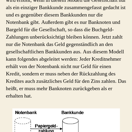
wird erhöht, wenn in diesem Modell die Gesellschaft nur
als ein einziger Bankkunde zusammengefasst gedacht ist
und es gegenüber diesem Bankkunden nur die
Notenbank gibt. Außerdem gibt es nur Banknoten und
Bargeld für die Gesellschaft, so dass die Buchgeld-
Zahlungen unberücksichtigt bleiben können. Jetzt zahlt
nur die Notenbank das Geld gegenständlich an den
gesellschaftlichen Bankkunden aus. Aus diesem Modell
kann folgendes abgeleitet werden: Jeder Kreditnehmer
erhält von der Notenbank nicht nur Geld für einen
Kredit, sondern er muss neben der Rückzahlung des
Kredites auch zusätzliches Geld für den Zins zahlen. Das
heißt, er muss mehr Banknoten zurückgeben als er
erhalten hat.