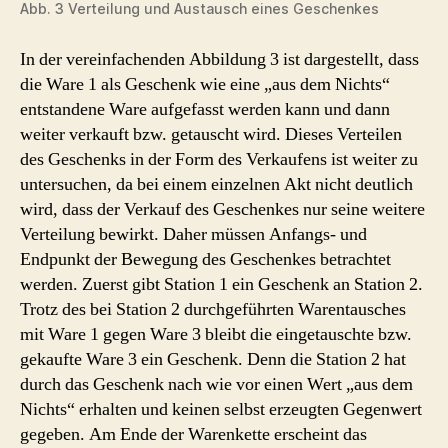
Abb. 3 Verteilung und Austausch eines Geschenkes
In der vereinfachenden Abbildung 3 ist dargestellt, dass
die Ware 1 als Geschenk wie eine „aus dem Nichts“
entstandene Ware aufgefasst werden kann und dann
weiter verkauft bzw. getauscht wird. Dieses Verteilen
des Geschenks in der Form des Verkaufens ist weiter zu
untersuchen, da bei einem einzelnen Akt nicht deutlich
wird, dass der Verkauf des Geschenkes nur seine weitere
Verteilung bewirkt. Daher müssen Anfangs- und
Endpunkt der Bewegung des Geschenkes betrachtet
werden. Zuerst gibt Station 1 ein Geschenk an Station 2.
Trotz des bei Station 2 durchgeführten Warentausches
mit Ware 1 gegen Ware 3 bleibt die eingetauschte bzw.
gekaufte Ware 3 ein Geschenk. Denn die Station 2 hat
durch das Geschenk nach wie vor einen Wert „aus dem
Nichts“ erhalten und keinen selbst erzeugten Gegenwert
gegeben. Am Ende der Warenkette erscheint das