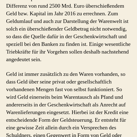
Differenz von rund 2500 Mrd. Euro überschießendem
Geld bzw. Kapital im Jahr 2016 zu errechnen. Zum
Geldumlauf und auch zur Darstellung der Warenwelt ist
solch ein überschießender Geldbetrag nicht notwendig,
so dass die Quelle dafür in der Geschenkwirtschaft und
speziell bei den Banken zu finden ist. Einige wesentliche
Triebkräfte für ihr Vorgehen sollen deshalb nachstehend
angedeutet sein.
Geld ist immer zusätzlich zu den Waren vorhanden, so
dass Geld über seine privat oder gesellschaftlich
vorhandenen Mengen fast von selbst funktioniert. So
wird Geld einerseits beim Warentausch als Pfand und
andererseits in der Geschenkwirtschaft als Anrecht auf
Warenlieferungen eingesetzt. Hierbei ist der Kredit eine
entscheidende Form der Geldsteuerung. Er entsteht für
eine gewisse Zeit allein durch ein Versprechen des
Schuldners, einen Gegenwert in Form von Geld oder